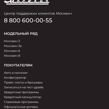
HR
Безопасность
Центр поддержки клиентов Москвич
8 800 600-00-55
МОДЕЛЬНЫЙ РЯД
Москвич 3
Москвич 3e
Москвич 6
Москвич 8
ПОКУПАТЕЛЯМ
Авто в наличии
Конфигуратор
Прайс-листы и брошюры
Записаться на тест-драйв
Кредитные программы
Кредитный калькулятор
Страховые программы
Официальные дилеры