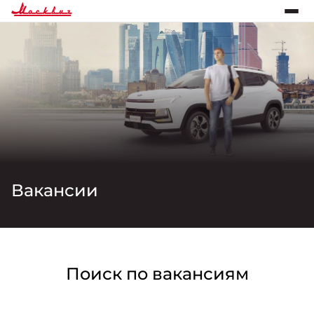
Вакансии
Поиск по вакансиям